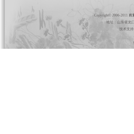
Copyright© 2006-2011
肖
地址：山东省龙口市 电
技术支持