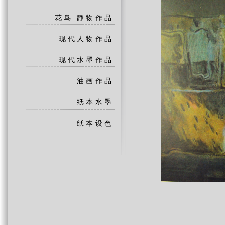
花鸟.静物作品
现代人物作品
现代水墨作品
油画作品
纸本水墨
纸本设色