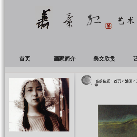
首页
画家简介
美文欣赏
当前位置：
首页
>
油画
>