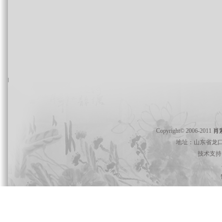
Copyright© 2006-2011
肖
地址：山东省龙口市 电
技术支持